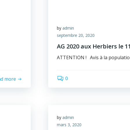
by
admin
septembre 20, 2020
AG 2020 aux Herbiers le 1
ATTENTION ! Avis à la populatio
0
ad more
by
admin
mars 3, 2020