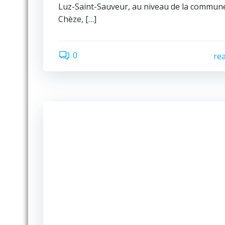
Luz-Saint-Sauveur, au niveau de la commun
Chèze, […]
0
re