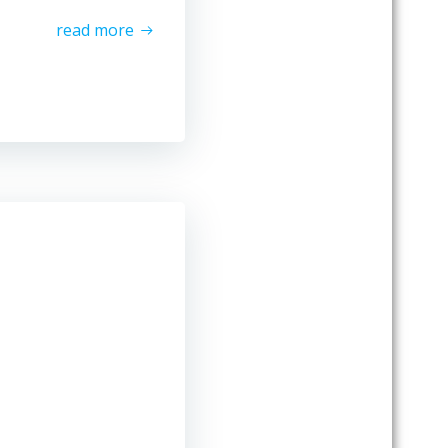
read more