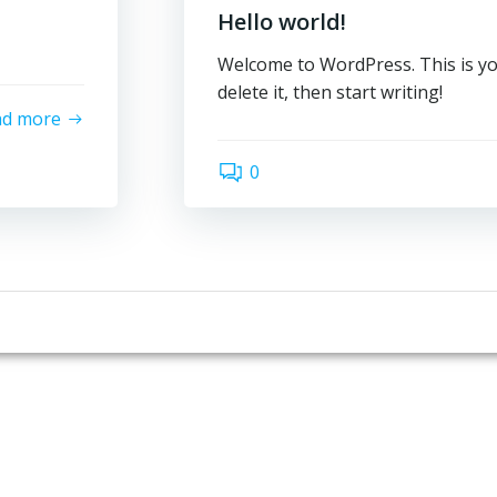
Hello world!
Welcome to WordPress. This is your
delete it, then start writing!
ad more
0