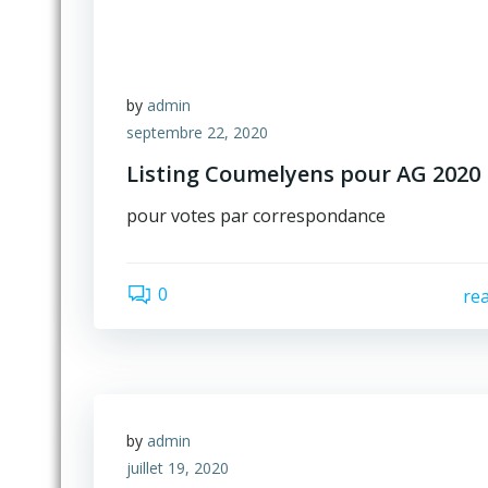
by
admin
septembre 22, 2020
Listing Coumelyens pour AG 2020
pour votes par correspondance
0
re
by
admin
juillet 19, 2020