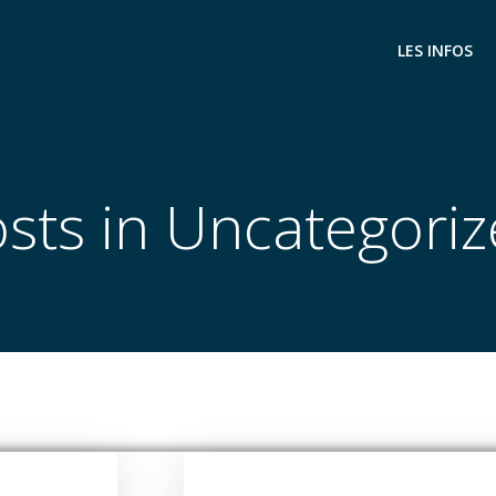
LES INFOS
sts in Uncategori