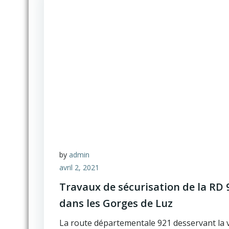
by
admin
avril 2, 2021
Travaux de sécurisation de la RD 
dans les Gorges de Luz
La route départementale 921 desservant la v